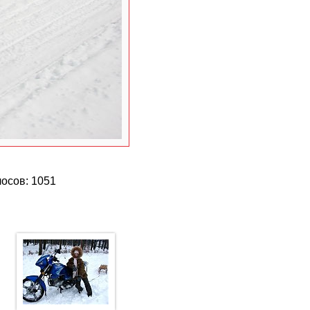
лосов: 1051