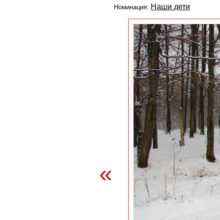
Наши дети
Номинация:
«