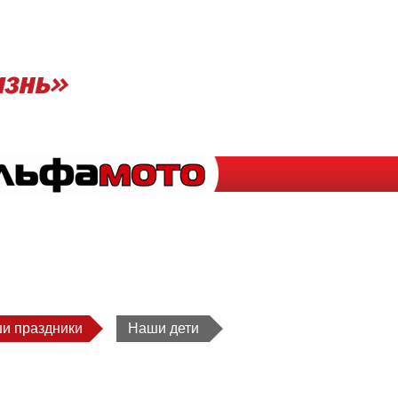
и праздники
Наши дети