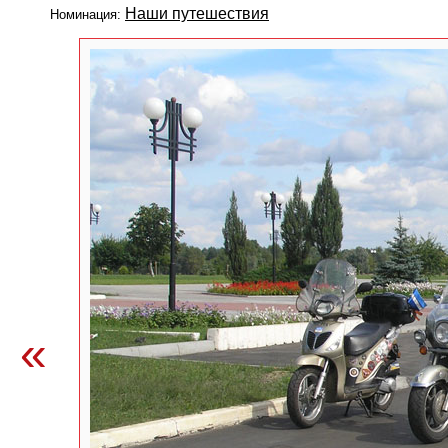
Наши путешествия
Номинация:
«