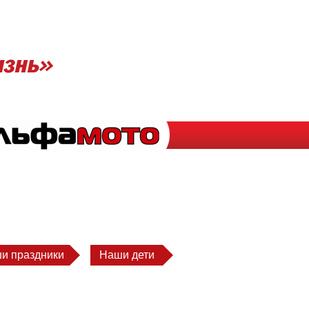
и праздники
Наши дети