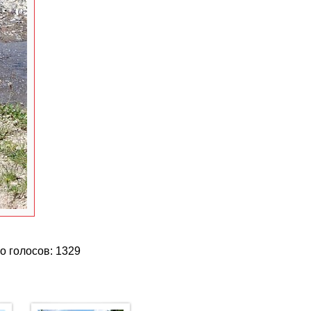
о голосов: 1329