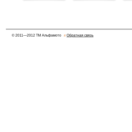
© 2011—2012 ТМ Альфамото
Обратная связь
//