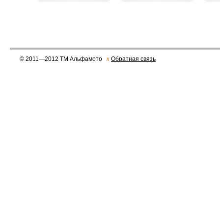
© 2011—2012 ТМ Альфамото
Обратная связь
//